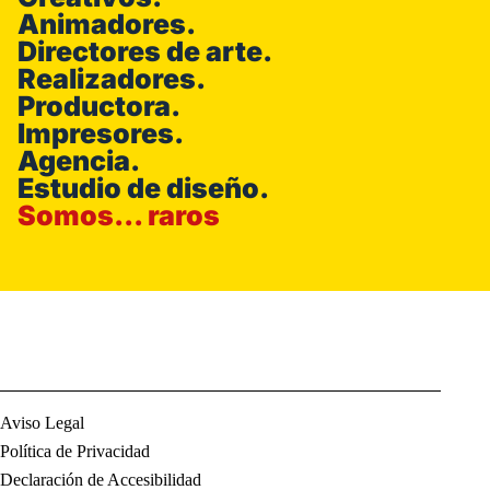
Animadores.
Directores de arte.
Realizadores.
Productora.
Impresores.
Agencia.
Estudio de diseño.
Somos... raros
Aviso Legal
Política de Privacidad
Declaración de Accesibilidad