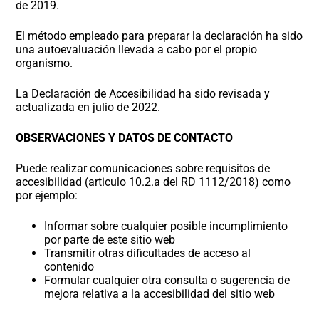
de 2019.
El método empleado para preparar la declaración ha sido
una autoevaluación llevada a cabo por el propio
organismo.
La Declaración de Accesibilidad ha sido revisada y
actualizada en julio de 2022.
OBSERVACIONES Y DATOS DE CONTACTO
Puede realizar comunicaciones sobre requisitos de
accesibilidad (articulo 10.2.a del RD 1112/2018) como
por ejemplo:
Informar sobre cualquier posible incumplimiento
por parte de este sitio web
Transmitir otras dificultades de acceso al
contenido
Formular cualquier otra consulta o sugerencia de
mejora relativa a la accesibilidad del sitio web