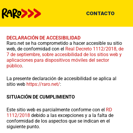
CONTACTO
DECLARACIÓN DE ACCESIBILIDAD
Raro.net se ha comprometido a hacer accesible su sitio
web, de conformidad con el
Real Decreto 1112/2018, de
7 de septiembre, sobre accesibilidad de los sitios web y
aplicaciones para dispositivos móviles del sector
público
.
La presente declaración de accesibilidad se aplica al
sitio web
https://raro.net/
:
SITUACIÓN DE CUMPLIMIENTO
Este sitio web es parcialmente conforme con el
RD
1112/2018
debido a las excepciones y a la falta de
conformidad de los aspectos que se indican en el
siguiente punto.