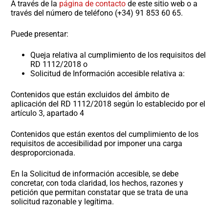
A través de la
página de contacto
de este sitio web o a
través del número de teléfono (+34) 91 853 60 65.
Puede presentar:
Queja relativa al cumplimiento de los requisitos del
RD 1112/2018 o
Solicitud de Información accesible relativa a:
Contenidos que están excluidos del ámbito de
aplicación del RD 1112/2018 según lo establecido por el
artículo 3, apartado 4
Contenidos que están exentos del cumplimiento de los
requisitos de accesibilidad por imponer una carga
desproporcionada.
En la Solicitud de información accesible, se debe
concretar, con toda claridad, los hechos, razones y
petición que permitan constatar que se trata de una
solicitud razonable y legítima.