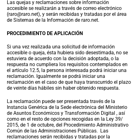
Las quejas y reclamaciones sobre información
accesible se realizarán a través de correo electrónico
(raro@raro.net), y serán recibidas y tratadas por el área
de Sistemas de la Información de raro.net.
PROCEDIMIENTO DE APLICACIÓN
Si una vez realizada una solicitud de información
accesible o queja, ésta hubiera sido desestimada, no se
estuviera de acuerdo con la decisión adoptada, o la
respuesta no cumpliera los requisitos contemplados en
el artículo 12.5, la persona interesada podrá iniciar una
reclamación. Igualmente se podrá iniciar una
reclamación en el caso de que haya transcurrido el plazo
de veinte días hábiles sin haber obtenido respuesta.
La reclamación puede ser presentada través de la
Instancia Genérica de la Sede electrónica del Ministerio
de Asuntos Económicos y Transformación Digital , así
como en el resto de opciones recogidas en la Ley 39/
2015, de 1 de octubre, del Procedimiento Administrativo
Común de las Administraciones Públicas. Las
reclamaciones serán recibidas y tratadas por la