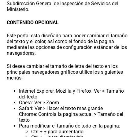
Subdirección General de Inspección de Servicios del
Ministerio.
CONTENIDO OPCIONAL
Este portal esta diseñado para poder cambiar el tamaño
del texto y el color, así como el fondo de la pagina
mediante las opciones de configuración estándar de los
navegadores.
Si desea cambiar el tamaño de letra del texto en los
principales navegadores gráficos utilice los siguientes
menús:
Internet Explorer, Mozilla y Firefox: Ver > Tamaño
del texto
Opera: Ver > Zoom
Safari: Ver > Hacer el texto mas grande
Chrome: Controla la pagina actual > Tamaño del
texto
Para modificar el tamaño de todo en la pagina:
Ctrl + + para aumentarlo