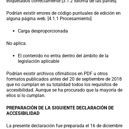
etiquetados correctamente [3.1.2 Idioma de las partes]
Podrían existir errores de código puntuales de edición en
alguna página web. [4.1.1 Procesamiento]
Carga desproporcionada
No aplica.
El contenido no entra dentro del ámbito de la
legislación aplicable
Podrían existir archivos ofimáticos en PDF u otros
formatos publicados antes del 20 de septiembre de 2018
que no cumplan en su totalidad todos los requisitos de
accesibilidad. Aunque se ha procurado que la mayoría de
ellos sí lo cumplan.
PREPARACIÓN DE LA SIGUIENTE DECLARACIÓN DE
ACCESIBILIDAD
La presente declaración fue preparada el 16 de diciembre