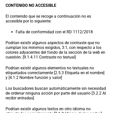
CONTENIDO NO ACCESIBLE
El contenido que se recoge a continuación no es
accesible por lo siguiente:
Falta de conformidad con el RD 1112/2018
Podrían existir algunos aspectos de contraste que no
cumplan los mínimos exigidos, 3:1, con respecto a los
colores adyacentes del fondo de la sección de la web en
cuestión. [9.1.4.11 Contraste no textual]
Podrían existir algunos elementos no textuales no
etiquetados correctamente [2.5.3 Etiqueta en el nombre]
y [4.1.2 Nombre función y valor]
Los buscadores buscan automáticamente sin necesidad
de ordenar ninguna acción por parte del usuario [3.2.2 Al
recibir entradas]
Podrían existir algunos textos en otro idioma no