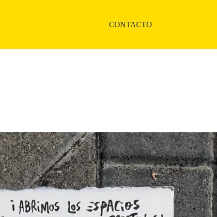
CONTACTO