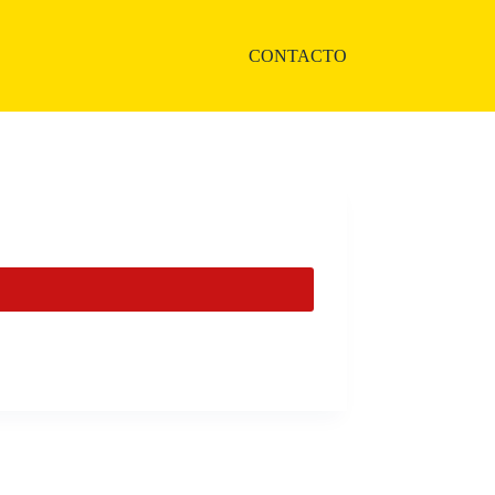
CONTACTO